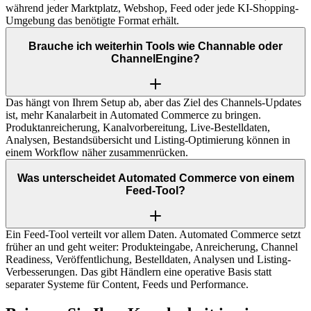
während jeder Marktplatz, Webshop, Feed oder jede KI-Shopping-
Umgebung das benötigte Format erhält.
Brauche ich weiterhin Tools wie Channable oder
ChannelEngine?
Das hängt von Ihrem Setup ab, aber das Ziel des Channels-Updates
ist, mehr Kanalarbeit in Automated Commerce zu bringen.
Produktanreicherung, Kanalvorbereitung, Live-Bestelldaten,
Analysen, Bestandsübersicht und Listing-Optimierung können in
einem Workflow näher zusammenrücken.
Was unterscheidet Automated Commerce von einem
Feed-Tool?
Ein Feed-Tool verteilt vor allem Daten. Automated Commerce setzt
früher an und geht weiter: Produkteingabe, Anreicherung, Channel
Readiness, Veröffentlichung, Bestelldaten, Analysen und Listing-
Verbesserungen. Das gibt Händlern eine operative Basis statt
separater Systeme für Content, Feeds und Performance.