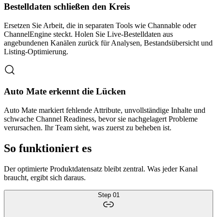
Bestelldaten schließen den Kreis
Ersetzen Sie Arbeit, die in separaten Tools wie Channable oder
ChannelEngine steckt. Holen Sie Live-Bestelldaten aus
angebundenen Kanälen zurück für Analysen, Bestandsübersicht und
Listing-Optimierung.
Auto Mate erkennt die Lücken
Auto Mate markiert fehlende Attribute, unvollständige Inhalte und
schwache Channel Readiness, bevor sie nachgelagert Probleme
verursachen. Ihr Team sieht, was zuerst zu beheben ist.
So funktioniert es
Der optimierte Produktdatensatz bleibt zentral. Was jeder Kanal
braucht, ergibt sich daraus.
Step
01