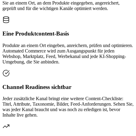
Sie an einem Ort, an dem Produkte eingegeben, angereichert,
geprüft und für die wichtigen Kanäle optimiert werden.
Eine Produktcontent-Basis
Produkte an einem Ort eingeben, anreichern, prüfen und optimieren.
Automated Commerce wird zum Ausgangspunkt für jeden
Webshop, Marktplatz, Feed, Werbekanal und jede KI-Shopping-
Umgebung, die Sie anbinden.
Channel Readiness sichtbar
Jeder zusätzliche Kanal bringt eine weitere Content-Checkliste:
Titel, Attribute, Taxonomie, Bilder, Feed-Anforderungen. Sehen Sie,
was jeder Kanal braucht und was noch zu erledigen ist, bevor
Inhalte live gehen.