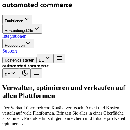
Funktionen
Anwendungsfälle
Integrationen
Ressourcen
Support
Kostenlos starten
DE
DE
Verwalten, optimieren und verkaufen auf
allen Plattformen
Der Verkauf über mehrere Kanäle verursacht Arbeit und Kosten,
verteilt auf viele Plattformen. Bringen Sie alles in einer Oberfläche
zusammen: Produkte hinzufügen, anreichern und Inhalte pro Kanal
optimieren.