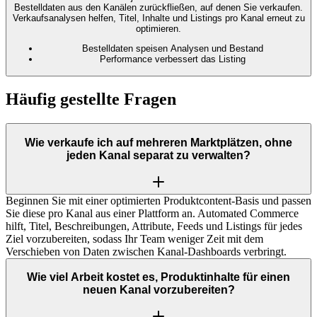
Bestelldaten aus den Kanälen zurückfließen, auf denen Sie verkaufen.
Verkaufsanalysen helfen, Titel, Inhalte und Listings pro Kanal erneut zu
optimieren.
Bestelldaten speisen Analysen und Bestand
Performance verbessert das Listing
Häufig gestellte Fragen
Wie verkaufe ich auf mehreren Marktplätzen, ohne
jeden Kanal separat zu verwalten?
Beginnen Sie mit einer optimierten Produktcontent-Basis und passen
Sie diese pro Kanal aus einer Plattform an. Automated Commerce
hilft, Titel, Beschreibungen, Attribute, Feeds und Listings für jedes
Ziel vorzubereiten, sodass Ihr Team weniger Zeit mit dem
Verschieben von Daten zwischen Kanal-Dashboards verbringt.
Wie viel Arbeit kostet es, Produktinhalte für einen
neuen Kanal vorzubereiten?