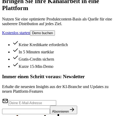
Bringen Sie Ihre Kanalarbeit in eine
Plattform
Nutzen Sie eine optimierte Produktcontent-Basis als Quelle für eine
sauberere Distribution auf jedes Ziel.
Kostenlos starten
Demo buchen
Keine Kreditkarte erforderlich
In 5 Minuten startklar
Gratis-Credits sichern
Kurze 15-Min-Demo
Immer einen Schritt voraus:
Newsletter
Erhalte die neuesten Insights aus der KI-Branche und Updates zu
neuen Plattform-Features
Abonnieren