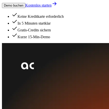
Kostenlos starten
Demo buchen
Keine Kreditkarte erforderlich
In 5 Minuten startklar
Gratis-Credits sichern
Kurze 15-Min-Demo