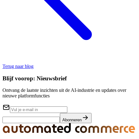
Terug naar blog
Blijf voorop:
Nieuwsbrief
Ontvang de laatste inzichten uit de AI-industrie en updates over
nieuwe platformfuncties
Abonneren
automated commerce